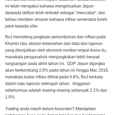
ini telah mengakui bahawa mengeluarkan Jepun
daripada deflasi telah terbukti sebagai “mencabar”, dan
beliau memberi amaran bahawa inflasi sementara boleh
jatuh kepada sifar.
BoJ memotong jangkaan pertumbuhan dan inflasi pada
Khamis lalu, ekoran kelemahan dari data dan laporan
yang ditunjukkan oleh ekonomi nombor empat dunia itu,
manakala penganalisis menjangkakan lebih banyak
rangsangan pada akhir tahun ini. GDP Jepun dijangka
akan berkembang 2.0% pada tahun ini hingga Mac 2016,
manakala kadar inflasi dilihat pada 0.8%, BoJ berkata
dalam satu laporan setengah tahun. Anggaran
sebelumnya adalah masing-masing sebanyak 2.1% dan
1.0%.
Trading anda masih belum konsisten? Mantapkan