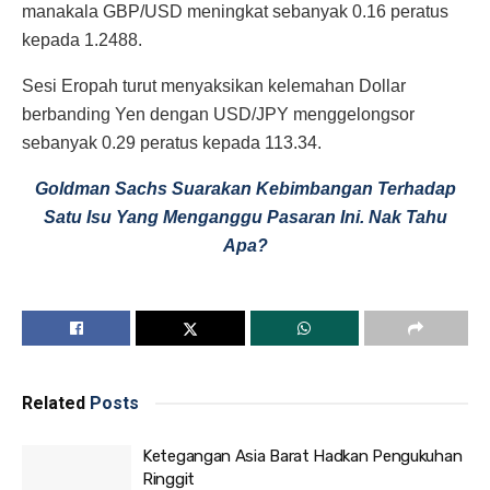
manakala GBP/USD meningkat sebanyak 0.16 peratus
kepada 1.2488.
Sesi Eropah turut menyaksikan kelemahan Dollar
berbanding Yen dengan USD/JPY menggelongsor
sebanyak 0.29 peratus kepada 113.34.
Goldman Sachs Suarakan Kebimbangan Terhadap
Satu Isu Yang Menganggu Pasaran Ini. Nak Tahu
Apa?
Related
Posts
Ketegangan Asia Barat Hadkan Pengukuhan
Ringgit