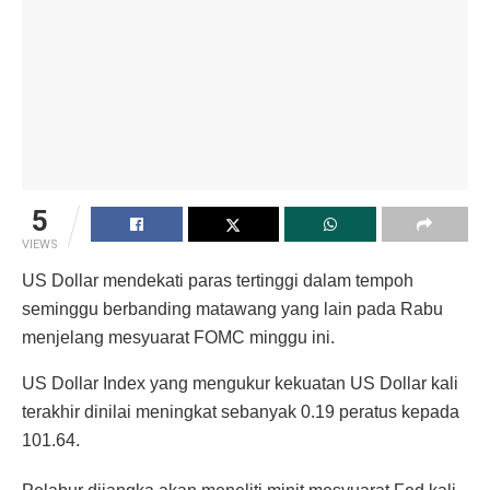
5
VIEWS
US Dollar mendekati paras tertinggi dalam tempoh
seminggu berbanding matawang yang lain pada Rabu
menjelang mesyuarat FOMC minggu ini.
US Dollar Index yang mengukur kekuatan US Dollar kali
terakhir dinilai meningkat sebanyak 0.19 peratus kepada
101.64.