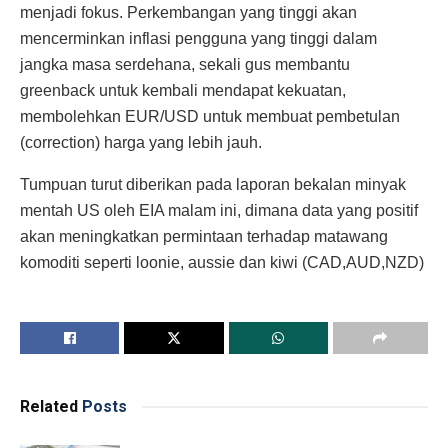
menjadi fokus. Perkembangan yang tinggi akan
mencerminkan inflasi pengguna yang tinggi dalam
jangka masa serdehana, sekali gus membantu
greenback untuk kembali mendapat kekuatan,
membolehkan EUR/USD untuk membuat pembetulan
(correction) harga yang lebih jauh.
Tumpuan turut diberikan pada laporan bekalan minyak
mentah US oleh EIA malam ini, dimana data yang positif
akan meningkatkan permintaan terhadap matawang
komoditi seperti loonie, aussie dan kiwi (CAD,AUD,NZD)
Related
Posts