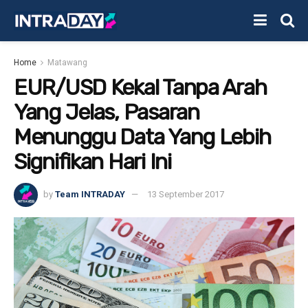
Home
Matawang
EUR/USD Kekal Tanpa Arah
Yang Jelas, Pasaran
Menunggu Data Yang Lebih
Signifikan Hari Ini
by
Team INTRADAY
13 September 2017