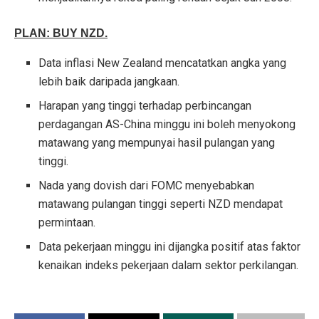
PLAN: BUY NZD.
Data inflasi New Zealand mencatatkan angka yang
lebih baik daripada jangkaan.
Harapan yang tinggi terhadap perbincangan
perdagangan AS-China minggu ini boleh menyokong
matawang yang mempunyai hasil pulangan yang
tinggi.
Nada yang dovish dari FOMC menyebabkan
matawang pulangan tinggi seperti NZD mendapat
permintaan.
Data pekerjaan minggu ini dijangka positif atas faktor
kenaikan indeks pekerjaan dalam sektor perkilangan.