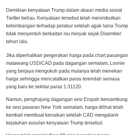
Demikian kenyataan Trump dalam akaun media sosial
Twitter beliau. Kenyataan tersebut telah menimbulkan
kebimbangan terhadap pelabur setelah agak lama Trump
tidak menyentuh berkaitan isu minyak sejak Disember
tahun lalu.
Jika diperhatikan pergerakan harga pada chart pasangan
matawang USD/CAD pada dagangan semalam, Loonie
yang berjaya mengukuh pada mulanya telah menekan
harga sehingga mencatatkan paras terendah semasa
yang baru ke sekitar paras 1.31120.
Namun, penghujung dagangan sesi Eropah bersambung
ke sesi pasaran New York semalam, harga dilihat telah
kembali membuat kenaikan setelah CAD mengalami
kejatuhan susulan kenyataan Trump tersebut.