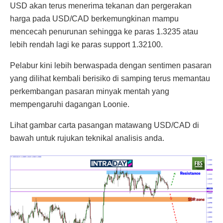
USD akan terus menerima tekanan dan pergerakan
harga pada USD/CAD berkemungkinan mampu
mencecah penurunan sehingga ke paras 1.3235 atau
lebih rendah lagi ke paras support 1.32100.
Pelabur kini lebih berwaspada dengan sentimen pasaran
yang dilihat kembali berisiko di samping terus memantau
perkembangan pasaran minyak mentah yang
mempengaruhi dagangan Loonie.
Lihat gambar carta pasangan matawang USD/CAD di
bawah untuk rujukan teknikal analisis anda.