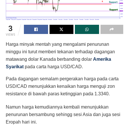
3
VIEWS
Harga minyak mentah yang mengalami penurunan
minggu ini turut memberi tekanan terhadap dagangan
matawang dolar Kanada berbanding dolar
Amerika
Syarikat
pada carta harga USD/CAD.
Pada dagangan semalam pergerakan harga pada carta
USD/CAD menunjukkan kenaikan harga menguji zon
resistance di bawah paras ketinggian pada 1.3340.
Namun harga kemudiannya kembali menunjukkan
penurunan bersambung sehingg sesi Asia dan juga sesi
Eropah hari ini.