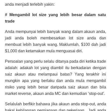
anda menjadi terlebih yakin:
# Mengambil lot size yang lebih besar dalam satu
trade
Anda mempunyai lebih banyak wang dalam akaun anda,
jadi anda boleh membesarkan lot size anda dan
membuat lebih banyak wang. Maklumlah, $100 dah jadi
$1,000 dan ketamakan mula menguasai diri.
Persoalan yang perlu selalu ditanya pada diri ketika trade
adalah: adakah lot yang diambil itu berkadaran dengan
saiz akaun atau melampaui batas? Yang terakhir ini
mungkin apa yang berlaku dan anda mula mengambil
risiko yang lebih besar daripada saiz akaun dan bila
market reverse, akaun anda MC dan kemudian ‘stop-out’.
Selalulah berfikir bahawa jika akaun anda stop-out, anda
bakal kehilangan perniagaan dan pekerjaan. Jadi anda