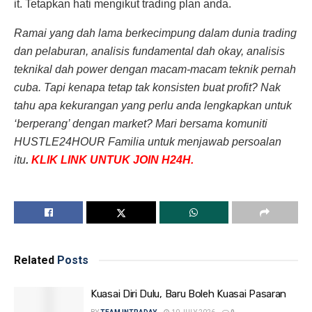
it. Tetapkan hati mengikut trading plan anda.
Ramai yang dah lama berkecimpung dalam dunia trading
dan pelaburan, analisis fundamental dah okay, analisis
teknikal dah power dengan macam-macam teknik pernah
cuba. Tapi kenapa tetap tak konsisten buat profit? Nak
tahu apa kekurangan yang perlu anda lengkapkan untuk
‘berperang’ dengan market? Mari bersama komuniti
HUSTLE24HOUR
Familia untuk menjawab persoalan
itu
.
KLIK LINK UNTUK JOIN H24H.
Related
Posts
Kuasai Diri Dulu, Baru Boleh Kuasai Pasaran