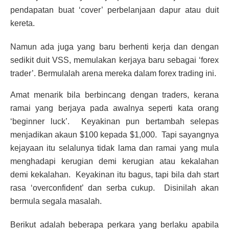
pendapatan buat ‘cover’ perbelanjaan dapur atau duit
kereta.
Namun ada juga yang baru berhenti kerja dan dengan
sedikit duit VSS, memulakan kerjaya baru sebagai ‘forex
trader’. Bermulalah arena mereka dalam forex trading ini.
Amat menarik bila berbincang dengan traders, kerana
ramai yang berjaya pada awalnya seperti kata orang
‘beginner luck’. Keyakinan pun bertambah selepas
menjadikan akaun $100 kepada $1,000. Tapi sayangnya
kejayaan itu selalunya tidak lama dan ramai yang mula
menghadapi kerugian demi kerugian atau kekalahan
demi kekalahan. Keyakinan itu bagus, tapi bila dah start
rasa ‘overconfident’ dan serba cukup. Disinilah akan
bermula segala masalah.
Berikut adalah beberapa perkara yang berlaku apabila