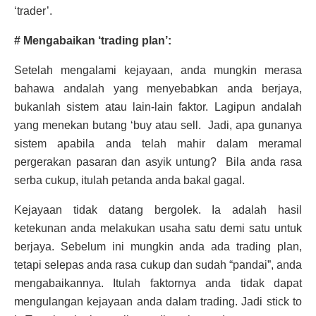
‘trader’.
# Mengabaikan ‘trading plan’:
Setelah mengalami kejayaan, anda mungkin merasa
bahawa andalah yang menyebabkan anda berjaya,
bukanlah sistem atau lain-lain faktor. Lagipun andalah
yang menekan butang ‘buy atau sell. Jadi, apa gunanya
sistem apabila anda telah mahir dalam meramal
pergerakan pasaran dan asyik untung? Bila anda rasa
serba cukup, itulah petanda anda bakal gagal.
Kejayaan tidak datang bergolek. Ia adalah hasil
ketekunan anda melakukan usaha satu demi satu untuk
berjaya. Sebelum ini mungkin anda ada trading plan,
tetapi selepas anda rasa cukup dan sudah “pandai”, anda
mengabaikannya. Itulah faktornya anda tidak dapat
mengulangan kejayaan anda dalam trading. Jadi stick to