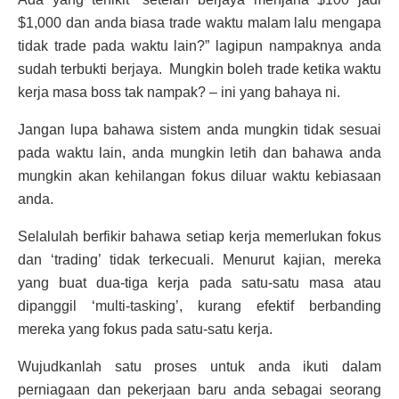
$1,000 dan anda biasa trade waktu malam lalu mengapa
tidak trade pada waktu lain?” lagipun nampaknya anda
sudah terbukti berjaya. Mungkin boleh trade ketika waktu
kerja masa boss tak nampak? – ini yang bahaya ni.
Jangan lupa bahawa sistem anda mungkin tidak sesuai
pada waktu lain, anda mungkin letih dan bahawa anda
mungkin akan kehilangan fokus diluar waktu kebiasaan
anda.
Selalulah berfikir bahawa setiap kerja memerlukan fokus
dan ‘trading’ tidak terkecuali. Menurut kajian, mereka
yang buat dua-tiga kerja pada satu-satu masa atau
dipanggil ‘multi-tasking’, kurang efektif berbanding
mereka yang fokus pada satu-satu kerja.
Wujudkanlah satu proses untuk anda ikuti dalam
perniagaan dan pekerjaan baru anda sebagai seorang