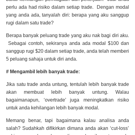
perlu ada had risiko dalam setiap trade. Dengan modal
yang anda ada, tanyalah diri: berapa yang aku sanggup
rugi dalam satu trade?
Berapa banyak peluang trade yang aku nak bagi diri aku.
Sebagai contoh, sekiranya anda ada modal $100 dan
sanggup rugi $20 dalam setiap trade, anda telah memberi
5 peluang sahaja untuk diri anda.
# Mengambil lebih banyak trade:
Jika satu trade anda untung, tentulah lebih banyak trade
akan membuat lebih banyak untung. Walau
bagaimanapun, ‘overtrade’ juga meningkatkan risiko
untuk anda kehilangan lebih banyak modal.
Memang benar, tapi bagaimana kalau analisa anda
salah? Sudahkah difikirkan dimana anda akan ‘cut-loss’