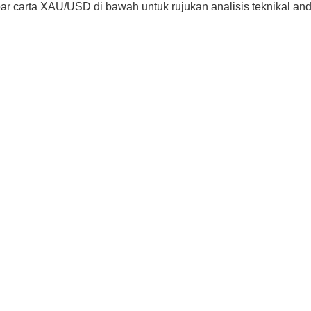
ar carta XAU/USD di bawah untuk rujukan analisis teknikal and