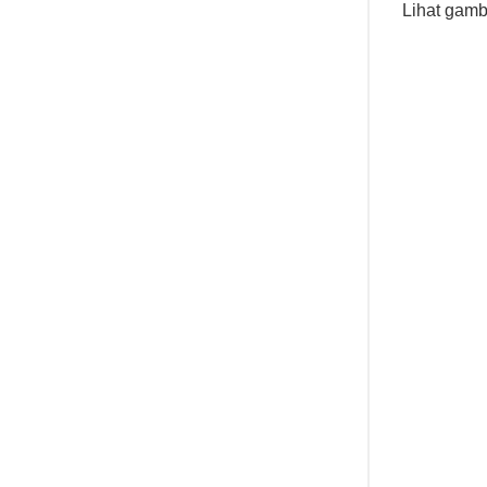
Lihat gamb