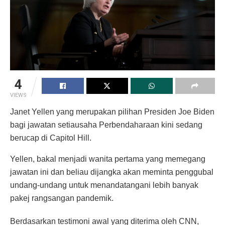
4
VIEWS
Janet Yellen yang merupakan pilihan Presiden Joe Biden
bagi jawatan setiausaha Perbendaharaan kini sedang
berucap di Capitol Hill.
Yellen, bakal menjadi wanita pertama yang memegang
jawatan ini dan beliau dijangka akan meminta penggubal
undang-undang untuk menandatangani lebih banyak
pakej rangsangan pandemik.
Berdasarkan testimoni awal yang diterima oleh CNN,