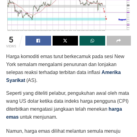
5
VIEWS
Harga komoditi emas turut berkecamuk pada sesi New
York semalam mengalami penurunan dan lonjakan
selepas reaksi terhadap terbitan data inflasi
Amerika
Syarikat
(AS).
Seperti yang diteliti pelabur, pengukuhan awal oleh mata
wang US dolar ketika data indeks harga pengguna (CPI)
diterbitkan mengatasi jangkaan telah menekan
harga
emas
untuk menjunam.
Namun, harga emas dilihat melantun semula menuju