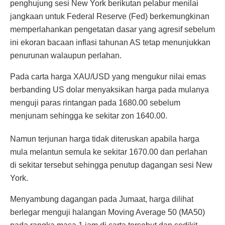
penghujung sesi New York berikutan pelabur menilai
jangkaan untuk Federal Reserve (Fed) berkemungkinan
memperlahankan pengetatan dasar yang agresif sebelum
ini ekoran bacaan inflasi tahunan AS tetap menunjukkan
penurunan walaupun perlahan.
Pada carta harga XAU/USD yang mengukur nilai emas
berbanding US dolar menyaksikan harga pada mulanya
menguji paras rintangan pada 1680.00 sebelum
menjunam sehingga ke sekitar zon 1640.00.
Namun terjunan harga tidak diteruskan apabila harga
mula melantun semula ke sekitar 1670.00 dan perlahan
di sekitar tersebut sehingga penutup dagangan sesi New
York.
Menyambung dagangan pada Jumaat, harga dilihat
berlegar menguji halangan Moving Average 50 (MA50)