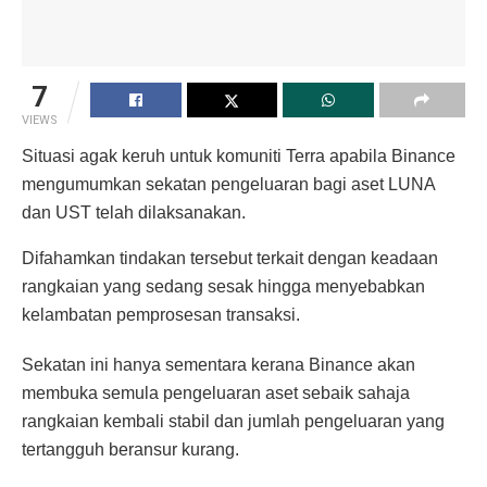
7
VIEWS
Situasi agak keruh untuk komuniti Terra apabila Binance
mengumumkan sekatan pengeluaran bagi aset LUNA
dan UST telah dilaksanakan.
Difahamkan tindakan tersebut terkait dengan keadaan
rangkaian yang sedang sesak hingga menyebabkan
kelambatan pemprosesan transaksi.
Sekatan ini hanya sementara kerana Binance akan
membuka semula pengeluaran aset sebaik sahaja
rangkaian kembali stabil dan jumlah pengeluaran yang
tertangguh beransur kurang.