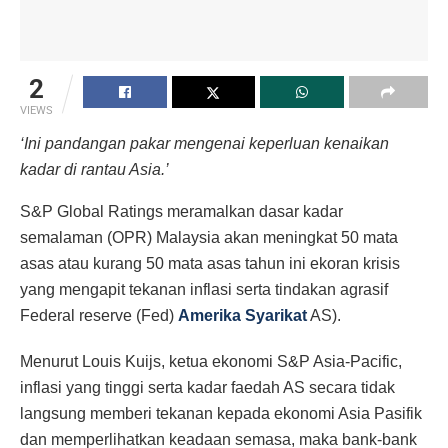
2
VIEWS
‘Ini pandangan pakar mengenai keperluan kenaikan
kadar di rantau Asia.’
S&P Global Ratings meramalkan dasar kadar
semalaman (OPR) Malaysia akan meningkat 50 mata
asas atau kurang 50 mata asas tahun ini ekoran krisis
yang mengapit tekanan inflasi serta tindakan agrasif
Federal reserve (Fed)
Amerika Syarikat
AS).
Menurut Louis Kuijs, ketua ekonomi S&P Asia-Pacific,
inflasi yang tinggi serta kadar faedah AS secara tidak
langsung memberi tekanan kepada ekonomi Asia Pasifik
dan memperlihatkan keadaan semasa, maka bank-bank