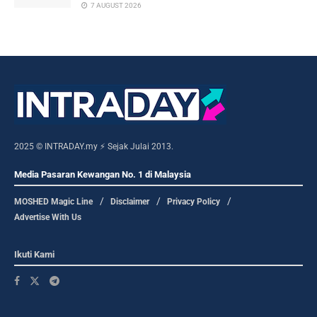
7 AUGUST 2026
2025 © INTRADAY.my ⚡ Sejak Julai 2013.
Media Pasaran Kewangan No. 1 di Malaysia
MOSHED Magic Line
Disclaimer
Privacy Policy
Advertise With Us
Ikuti Kami