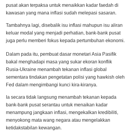
pusat akan terpaksa untuk menaikkan kadar faedah di
kawasan yang mana inflasi sudah melepasi sasaran.
Tambahnya lagi, disebalik isu inflasi mahupun isu aliran
keluar modal yang menjadi perhatian, bank-bank pusat
juga perlu memberi fokus kepada pertumbuhan ekonomi.
Dalam pada itu, pembuat dasar monetari Asia Pasifik
bakal menghadapi masa yang sukar ekoran konflik
Rusia-Ukraine menambah tekanan inflasi global
sementara tindakan pengetatan polisi yang hawkish oleh
Fed dalam mengimbangi kunci kira-kiranya.
Ia secara tidak langsung menambah tekanan kepada
bank-bank pusat serantau untuk menaikan kadar
menampung jangkaan inflasi, mengekalkan kredibiliti,
menyokong mata wang negara atau mengelakkan
ketidakstabilan kewangan.