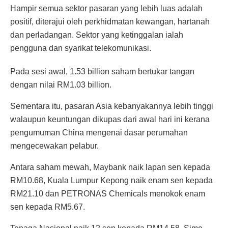
Hampir semua sektor pasaran yang lebih luas adalah
positif, diterajui oleh perkhidmatan kewangan, hartanah
dan perladangan. Sektor yang ketinggalan ialah
pengguna dan syarikat telekomunikasi.
Pada sesi awal, 1.53 billion saham bertukar tangan
dengan nilai RM1.03 billion.
Sementara itu, pasaran Asia kebanyakannya lebih tinggi
walaupun keuntungan dikupas dari awal hari ini kerana
pengumuman China mengenai dasar perumahan
mengecewakan pelabur.
Antara saham mewah, Maybank naik lapan sen kepada
RM10.68, Kuala Lumpur Kepong naik enam sen kepada
RM21.10 dan PETRONAS Chemicals menokok enam
sen kepada RM5.67.