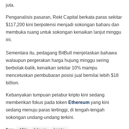
juta.
Penganalisis pasaran, Rekt Capital berkata paras sekitar
$117,200 kini berpotensi menjadi sokongan baharu dan
membuka ruang untuk sokongan kenaikan lanjut minggu
ini.
Sementara itu, pedagang BitBull menjelaskan bahawa
walaupun pergerakan harga hujung minggu sering
berbolak-balik, kenaikan sekitar 10% mampu
mencetuskan pembubaran posisi jual bernilai lebih $18
billion.
Kebanyakan tumpuan pelabur kripto kini sedang
memberikan fokus pada token
Ethereum
yang kini
sedang menuju paras tertinggi, di tengah-tengah
sokongan undang-undang terkini.