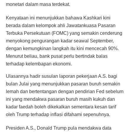
monetari dalam masa terdekat.
Kenyataan ini menunjukkan bahawa Kashkari kini
berada dalam kelompok ahli Jawatankuasa Pasaran
Terbuka Persekutuan (FOMC) yang semakin cenderung
menyokong pengurangan kadar seawal September,
dengan kemungkinan langkah itu kini mencecah 90%.
Menurut beliau, bank pusat perlu bertindak balas
terhadap kelembapan ekonomi.
Ulasannya hadir susulan laporan pekerjaan A.S. bagi
bulan Julai yang menunjukkan pasaran buruh semakin
lemah dan bertentangan dengan pendirian Fed sebelum
ini yang mendakwa pasaran buruh masih kukuh dan
kadar faedah boleh dikekalkan sementara kesan tarif
oleh Trump terhadap inflasi difahami sepenuhnya.
Presiden A.S., Donald Trump pula mendakwa data