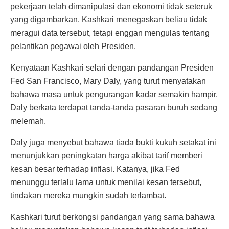
pekerjaan telah dimanipulasi dan ekonomi tidak seteruk
yang digambarkan. Kashkari menegaskan beliau tidak
meragui data tersebut, tetapi enggan mengulas tentang
pelantikan pegawai oleh Presiden.
Kenyataan Kashkari selari dengan pandangan Presiden
Fed San Francisco, Mary Daly, yang turut menyatakan
bahawa masa untuk pengurangan kadar semakin hampir.
Daly berkata terdapat tanda-tanda pasaran buruh sedang
melemah.
Daly juga menyebut bahawa tiada bukti kukuh setakat ini
menunjukkan peningkatan harga akibat tarif memberi
kesan besar terhadap inflasi. Katanya, jika Fed
menunggu terlalu lama untuk menilai kesan tersebut,
tindakan mereka mungkin sudah terlambat.
Kashkari turut berkongsi pandangan yang sama bahawa