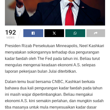
192
VIEWS
Presiden Rizab Persekutuan Minneapolis, Neel Kashkari
menyatakan sokongannya terhadap dua pengurangan
kadar faedah oleh The Fed pada tahun ini. Beliau turut
mengulas mengenai keadaan ekonomi A.S. selepas
laporan pekerjaan bulan Julai diterbitkan.
Dalam temu bual bersama CNBC, Kashkari berkata
bahawa dua kali pengurangan kadar faedah pada tahun
ini masih wajar dipertimbangkan. Beliau mengakui
ekonomi A.S. kini semakin perlahan, dan mungkin sudah
tiba masanya untuk mula menyesuaikan kadar dasar