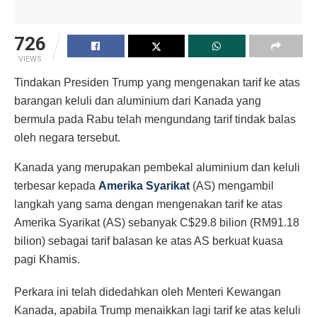
726
VIEWS
Tindakan Presiden Trump yang mengenakan tarif ke atas
barangan keluli dan aluminium dari Kanada yang
bermula pada Rabu telah mengundang tarif tindak balas
oleh negara tersebut.
Kanada yang merupakan pembekal aluminium dan keluli
terbesar kepada
Amerika Syarikat
(AS) mengambil
langkah yang sama dengan mengenakan tarif ke atas
Amerika Syarikat (AS) sebanyak C$29.8 bilion (RM91.18
bilion) sebagai tarif balasan ke atas AS berkuat kuasa
pagi Khamis.
Perkara ini telah didedahkan oleh Menteri Kewangan
Kanada, apabila Trump menaikkan lagi tarif ke atas keluli