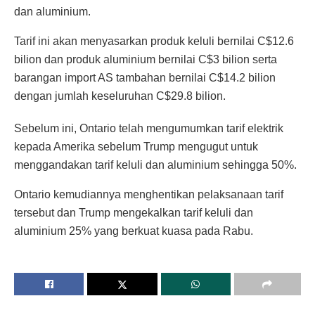
dan aluminium.
Tarif ini akan menyasarkan produk keluli bernilai C$12.6
bilion dan produk aluminium bernilai C$3 bilion serta
barangan import AS tambahan bernilai C$14.2 bilion
dengan jumlah keseluruhan C$29.8 bilion.
Sebelum ini, Ontario telah mengumumkan tarif elektrik
kepada Amerika sebelum Trump mengugut untuk
menggandakan tarif keluli dan aluminium sehingga 50%.
Ontario kemudiannya menghentikan pelaksanaan tarif
tersebut dan Trump mengekalkan tarif keluli dan
aluminium 25% yang berkuat kuasa pada Rabu.