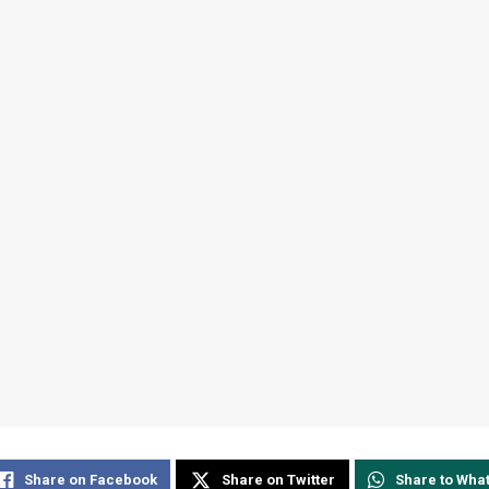
Share on Facebook
Share on Twitter
Share to Wha