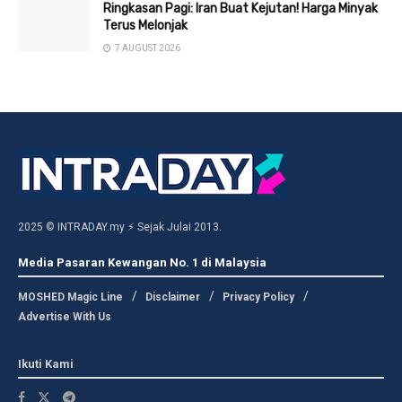
Ringkasan Pagi: Iran Buat Kejutan! Harga Minyak
Terus Melonjak
7 AUGUST 2026
2025 © INTRADAY.my ⚡ Sejak Julai 2013.
Media Pasaran Kewangan No. 1 di Malaysia
MOSHED Magic Line
Disclaimer
Privacy Policy
Advertise With Us
Ikuti Kami