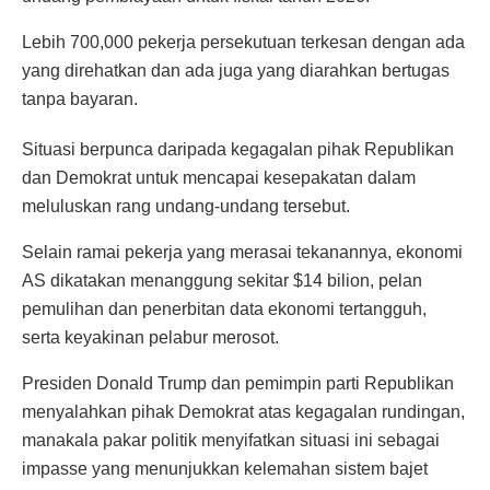
Lebih 700,000 pekerja persekutuan terkesan dengan ada
yang direhatkan dan ada juga yang diarahkan bertugas
tanpa bayaran.
Situasi berpunca daripada kegagalan pihak Republikan
dan Demokrat untuk mencapai kesepakatan dalam
meluluskan rang undang-undang tersebut.
Selain ramai pekerja yang merasai tekanannya, ekonomi
AS dikatakan menanggung sekitar $14 bilion, pelan
pemulihan dan penerbitan data ekonomi tertangguh,
serta keyakinan pelabur merosot.
Presiden Donald Trump dan pemimpin parti Republikan
menyalahkan pihak Demokrat atas kegagalan rundingan,
manakala pakar politik menyifatkan situasi ini sebagai
impasse yang menunjukkan kelemahan sistem bajet