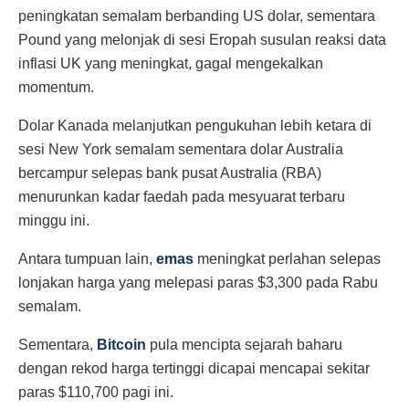
peningkatan semalam berbanding US dolar, sementara
Pound yang melonjak di sesi Eropah susulan reaksi data
inflasi UK yang meningkat, gagal mengekalkan
momentum.
Dolar Kanada melanjutkan pengukuhan lebih ketara di
sesi New York semalam sementara dolar Australia
bercampur selepas bank pusat Australia (RBA)
menurunkan kadar faedah pada mesyuarat terbaru
minggu ini.
Antara tumpuan lain,
emas
meningkat perlahan selepas
lonjakan harga yang melepasi paras $3,300 pada Rabu
semalam.
Sementara,
Bitcoin
pula mencipta sejarah baharu
dengan rekod harga tertinggi dicapai mencapai sekitar
paras $110,700 pagi ini.