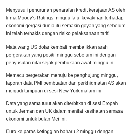
Menyusuli penurunan penarafan kredit kerajaan AS oleh
firma Moody’s Ratings minggu lalu, keyakinan terhadap
ekonomi gergasi dunia itu semakin goyah yang sebelum
ini telah terhakis dengan risiko pelaksanaan tarif.
Mata wang US dolar kembali membalikkan arah
pergerakan yang positif minggu sebelum ini dengan
penyusutan nilai sejak pembukaan awal minggu ini.
Memacu pergerakan menuju ke penghujung minggu,
laporan data PMI pembuatan dan perkhidmatan AS akan
menjadi tumpuan di sesi New York malam ini.
Data yang sama turut akan diterbitkan di sesi Eropah
untuk Jerman dan UK dalam menilai kesihatan semasa
ekonomi untuk bulan Mei ini.
Euro ke paras ketinggian baharu 2 minggu dengan