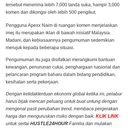
tersebut menerima lebih 7,000 tanda suka, hampir 3,000
komen dan dikongsi oleh lebih 500 pengikut.
Pengguna Apexx Naim di ruangan komen menjelaskan
imej itu merupakan iklan di bawah inisiatif Malaysia
Madani, dan kebiasaannya pengumuman sedemikian
merujuk kepada beberapa situasi.
Pengumuman itu juga disifatkan merangkumi bantuan
kewangan, penurunan cukai, penghargaan nasional dan
pelancaran program baharu dalam bidang pendidikan,
kesihatan serta pekerjaan.
Dengan ketidaktentuan ekonomi global ketika ini, pelabur
harus bijak mencari peluang untuk buat untung dengan
mengenal pasti perubahan trend, membaca pergerakan
harga dan menguruskan risiko dengan baik.
KLIK LINK
untuk sertai
HUSTLE24HOUR
Familia dan mulakan