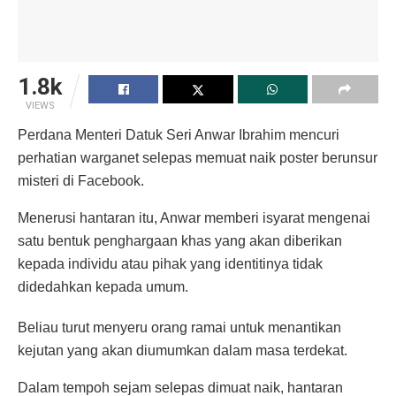
1.8k
VIEWS
Perdana Menteri Datuk Seri Anwar Ibrahim mencuri
perhatian warganet selepas memuat naik poster berunsur
misteri di Facebook.
Menerusi hantaran itu, Anwar memberi isyarat mengenai
satu bentuk penghargaan khas yang akan diberikan
kepada individu atau pihak yang identitinya tidak
didedahkan kepada umum.
Beliau turut menyeru orang ramai untuk menantikan
kejutan yang akan diumumkan dalam masa terdekat.
Dalam tempoh sejam selepas dimuat naik, hantaran