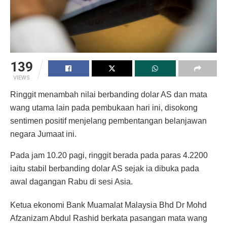
139
VIEWS
Ringgit menambah nilai berbanding dolar AS dan mata
wang utama lain pada pembukaan hari ini, disokong
sentimen positif menjelang pembentangan belanjawan
negara Jumaat ini.
Pada jam 10.20 pagi, ringgit berada pada paras 4.2200
iaitu stabil berbanding dolar AS sejak ia dibuka pada
awal dagangan Rabu di sesi Asia.
Ketua ekonomi Bank Muamalat Malaysia Bhd Dr Mohd
Afzanizam Abdul Rashid berkata pasangan mata wang