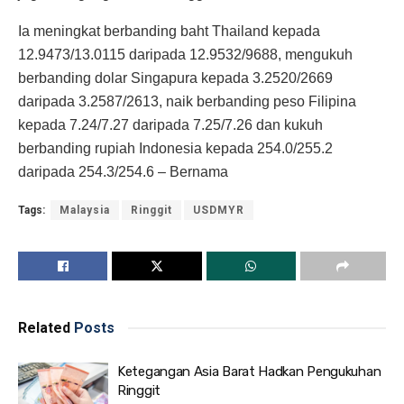
Ia meningkat berbanding baht Thailand kepada
12.9473/13.0115 daripada 12.9532/9688, mengukuh
berbanding dolar Singapura kepada 3.2520/2669
daripada 3.2587/2613, naik berbanding peso Filipina
kepada 7.24/7.27 daripada 7.25/7.26 dan kukuh
berbanding rupiah Indonesia kepada 254.0/255.2
daripada 254.3/254.6 – Bernama
Tags:
Malaysia
Ringgit
USDMYR
Related
Posts
Ketegangan Asia Barat Hadkan Pengukuhan
Ringgit