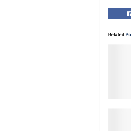
Related
Po