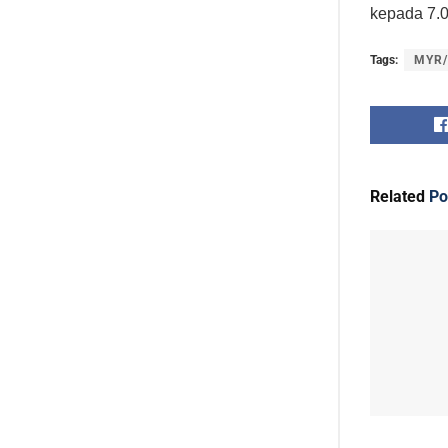
kepada 7.0
Tags:
MYR
Related
Po