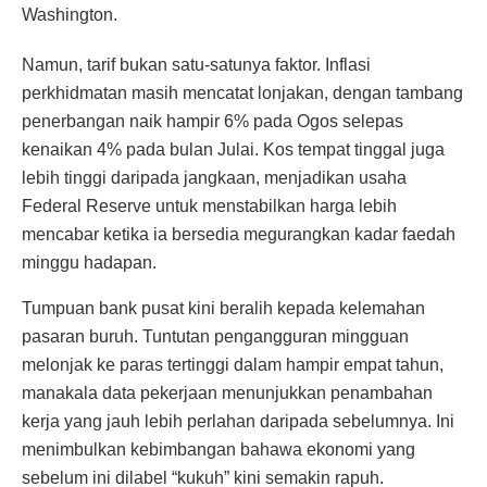
Washington.
Namun, tarif bukan satu-satunya faktor. Inflasi
perkhidmatan masih mencatat lonjakan, dengan tambang
penerbangan naik hampir 6% pada Ogos selepas
kenaikan 4% pada bulan Julai. Kos tempat tinggal juga
lebih tinggi daripada jangkaan, menjadikan usaha
Federal Reserve untuk menstabilkan harga lebih
mencabar ketika ia bersedia megurangkan kadar faedah
minggu hadapan.
Tumpuan bank pusat kini beralih kepada kelemahan
pasaran buruh. Tuntutan pengangguran mingguan
melonjak ke paras tertinggi dalam hampir empat tahun,
manakala data pekerjaan menunjukkan penambahan
kerja yang jauh lebih perlahan daripada sebelumnya. Ini
menimbulkan kebimbangan bahawa ekonomi yang
sebelum ini dilabel “kukuh” kini semakin rapuh.