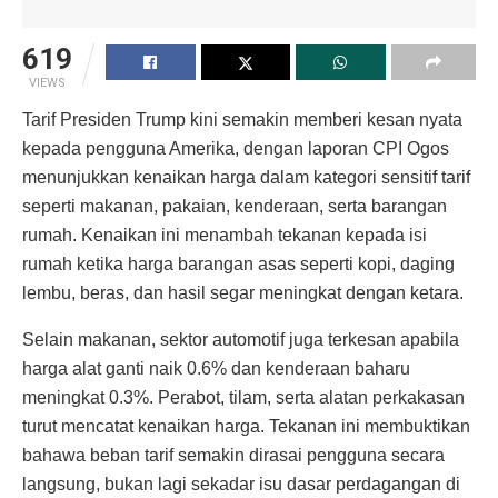
619
VIEWS
Tarif Presiden Trump kini semakin memberi kesan nyata
kepada pengguna Amerika, dengan laporan CPI Ogos
menunjukkan kenaikan harga dalam kategori sensitif tarif
seperti makanan, pakaian, kenderaan, serta barangan
rumah. Kenaikan ini menambah tekanan kepada isi
rumah ketika harga barangan asas seperti kopi, daging
lembu, beras, dan hasil segar meningkat dengan ketara.
Selain makanan, sektor automotif juga terkesan apabila
harga alat ganti naik 0.6% dan kenderaan baharu
meningkat 0.3%. Perabot, tilam, serta alatan perkakasan
turut mencatat kenaikan harga. Tekanan ini membuktikan
bahawa beban tarif semakin dirasai pengguna secara
langsung, bukan lagi sekadar isu dasar perdagangan di