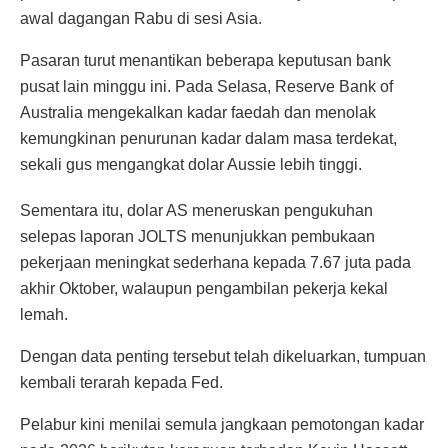
awal dagangan Rabu di sesi Asia.
Pasaran turut menantikan beberapa keputusan bank
pusat lain minggu ini. Pada Selasa, Reserve Bank of
Australia mengekalkan kadar faedah dan menolak
kemungkinan penurunan kadar dalam masa terdekat,
sekali gus mengangkat dolar Aussie lebih tinggi.
Sementara itu, dolar AS meneruskan pengukuhan
selepas laporan JOLTS menunjukkan pembukaan
pekerjaan meningkat sederhana kepada 7.67 juta pada
akhir Oktober, walaupun pengambilan pekerja kekal
lemah.
Dengan data penting tersebut telah dikeluarkan, tumpuan
kembali terarah kepada Fed.
Pelabur kini menilai semula jangkaan pemotongan kadar