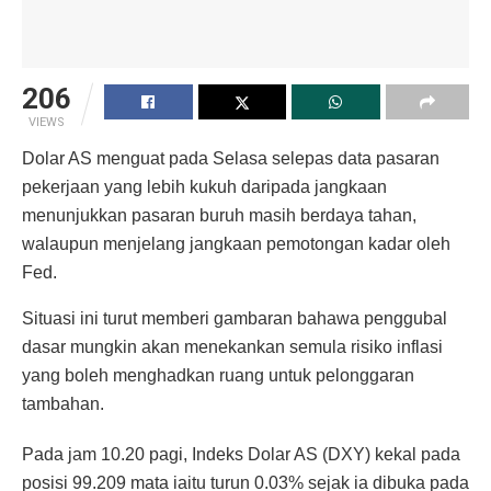
206
VIEWS
Dolar AS menguat pada Selasa selepas data pasaran
pekerjaan yang lebih kukuh daripada jangkaan
menunjukkan pasaran buruh masih berdaya tahan,
walaupun menjelang jangkaan pemotongan kadar oleh
Fed.
Situasi ini turut memberi gambaran bahawa penggubal
dasar mungkin akan menekankan semula risiko inflasi
yang boleh menghadkan ruang untuk pelonggaran
tambahan.
Pada jam 10.20 pagi, Indeks Dolar AS (DXY) kekal pada
posisi 99.209 mata iaitu turun 0.03% sejak ia dibuka pada