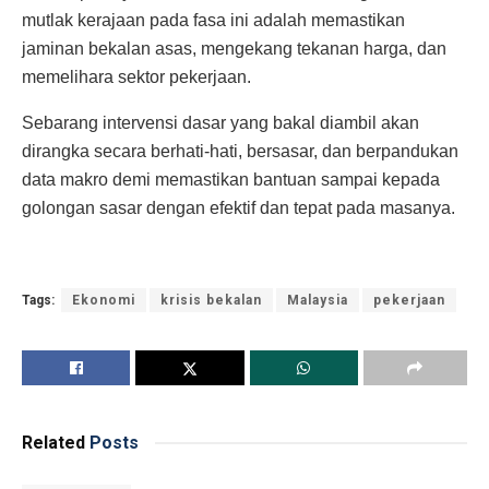
mutlak kerajaan pada fasa ini adalah memastikan
jaminan bekalan asas, mengekang tekanan harga, dan
memelihara sektor pekerjaan.
Sebarang intervensi dasar yang bakal diambil akan
dirangka secara berhati-hati, bersasar, dan berpandukan
data makro demi memastikan bantuan sampai kepada
golongan sasar dengan efektif dan tepat pada masanya.
Tags:
Ekonomi
krisis bekalan
Malaysia
pekerjaan
Related
Posts