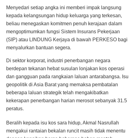
Menyedari setiap angka ini memberi impak langsung
kepada kelangsungan hidup keluarga yang terkesan,
beliau menegaskan komitmen penuh kerajaan dalam
mengoptimumkan fungsi Sistem Insurans Pekerjaan
(SIP) atau LINDUNG Kerjaya di bawah PERKESO bagi
menyalurkan bantuan segera.
Di sektor korporat, industri penerbangan negara
berdepan tekanan hebat susulan lonjakan kos operasi
dan gangguan pada rangkaian laluan antarabangsa. Isu
geopolitik di Asia Barat yang memaksa pembatalan
beberapa laluan strategik telah mengakibatkan
kekerapan penerbangan harian merosot sebanyak 31.5
peratus.
Beralih kepada isu kos sara hidup, Akmal Nasrullah
mengakui rantaian bekalan runcit masih tidak menentu