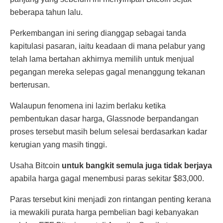
beberapa tahun lalu.
Perkembangan ini sering dianggap sebagai tanda
kapitulasi pasaran, iaitu keadaan di mana pelabur yang
telah lama bertahan akhirnya memilih untuk menjual
pegangan mereka selepas gagal menanggung tekanan
berterusan.
Walaupun fenomena ini lazim berlaku ketika
pembentukan dasar harga, Glassnode berpandangan
proses tersebut masih belum selesai berdasarkan kadar
kerugian yang masih tinggi.
Usaha Bitcoin
untuk bangkit semula juga tidak berjaya
apabila harga gagal menembusi paras sekitar $83,000.
Paras tersebut kini menjadi zon rintangan penting kerana
ia mewakili purata harga pembelian bagi kebanyakan