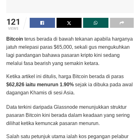
121
VIEWS
Bitcoin
terus berada di bawah tekanan apabila harganya
jatuh melepasi paras $65,000, sekali gus mengukuhkan
lagi pandangan bahawa pasaran kripto kini sedang
melalui fasa bearish yang semakin ketara.
Ketika artikel ini ditulis, harga Bitcoin berada di paras
$62,826 iaitu menurun 1.90%
sejak ia dibuka pada awal
dagangan Khamis di sesi Asia.
Data terkini daripada Glassnode menunjukkan struktur
pasaran Bitcoin kini berada dalam keadaan yang sering
dilihat ketika kemuncak pasaran menurun.
Salah satu petunjuk utama ialah kos pegangan pelabur