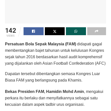
142
VIEWS
Persatuan Bola Sepak Malaysia (FAM)
didapati gagal
membentangkan bajet tahunan untuk kelulusan Kongres
sejak tahun 2016 berdasarkan hasil audit komprehensif
yang dijalankan oleh Asian Football Confederation (AFC)
Dapatan tersebut dibentangkan semasa Kongres Luar
Biasa FAM yang berlangsung pada Khamis.
Bekas Presiden FAM, Hamidin Mohd Amin
, mengakui
perkara itu berlaku dan menyifatkannya sebagai satu
kecuaian dalam aspek tadbir urus organisasi.