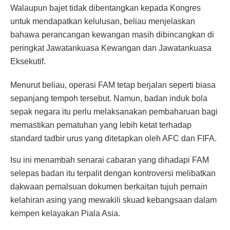
Walaupun bajet tidak dibentangkan kepada Kongres
untuk mendapatkan kelulusan, beliau menjelaskan
bahawa perancangan kewangan masih dibincangkan di
peringkat Jawatankuasa Kewangan dan Jawatankuasa
Eksekutif.
Menurut beliau, operasi FAM tetap berjalan seperti biasa
sepanjang tempoh tersebut. Namun, badan induk bola
sepak negara itu perlu melaksanakan pembaharuan bagi
memastikan pematuhan yang lebih ketat terhadap
standard tadbir urus yang ditetapkan oleh AFC dan FIFA.
Isu ini menambah senarai cabaran yang dihadapi FAM
selepas badan itu terpalit dengan kontroversi melibatkan
dakwaan pemalsuan dokumen berkaitan tujuh pemain
kelahiran asing yang mewakili skuad kebangsaan dalam
kempen kelayakan Piala Asia.