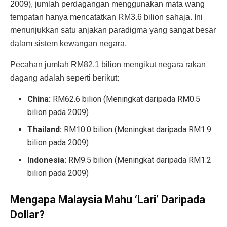
2009), jumlah perdagangan menggunakan mata wang
tempatan hanya mencatatkan RM3.6 bilion sahaja. Ini
menunjukkan satu anjakan paradigma yang sangat besar
dalam sistem kewangan negara.
Pecahan jumlah RM82.1 bilion mengikut negara rakan
dagang adalah seperti berikut:
China:
RM62.6 bilion (Meningkat daripada RM0.5
bilion pada 2009)
Thailand:
RM10.0 bilion (Meningkat daripada RM1.9
bilion pada 2009)
Indonesia:
RM9.5 bilion (Meningkat daripada RM1.2
bilion pada 2009)
Mengapa Malaysia Mahu ‘Lari’ Daripada
Dollar?