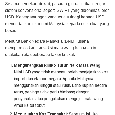
Selama berdekad-dekad, pasaran global terikat dengan
sistem konvensional seperti SWIFT yang didominasi oleh
USD. Kebergantungan yang terlalu tinggi kepada USD
mendedahkan ekonomi Malaysia kepada risiko luar yang
besar.
Menurut Bank Negara Malaysia (BNM), usaha
mempromosikan transaksi mata wang tempatan ini
dilakukan atas beberapa faktor kritikal:
Mengurangkan Risiko Turun Naik Mata Wang:
Nilai USD yang tidak menentu boleh menjejaskan kos
import dan eksport negara. Apabila Malaysia
menggunakan Ringgit atau Yuan/Baht/Rupiah secara
terus, peniaga tidak perlu bimbang dengan
penyusutan atau pengukuhan mengejut mata wang
Amerika tersebut.
Menurunkan Kos Transaksi:
Sebelum ini, jika