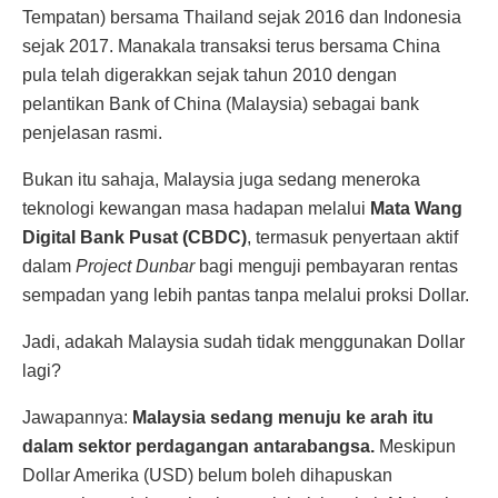
Tempatan) bersama Thailand sejak 2016 dan Indonesia
sejak 2017. Manakala transaksi terus bersama China
pula telah digerakkan sejak tahun 2010 dengan
pelantikan Bank of China (Malaysia) sebagai bank
penjelasan rasmi.
Bukan itu sahaja, Malaysia juga sedang meneroka
teknologi kewangan masa hadapan melalui
Mata Wang
Digital Bank Pusat (CBDC)
, termasuk penyertaan aktif
dalam
Project Dunbar
bagi menguji pembayaran rentas
sempadan yang lebih pantas tanpa melalui proksi Dollar.
Jadi, adakah Malaysia sudah tidak menggunakan Dollar
lagi?
Jawapannya:
Malaysia sedang menuju ke arah itu
dalam sektor perdagangan antarabangsa.
Meskipun
Dollar Amerika (USD) belum boleh dihapuskan