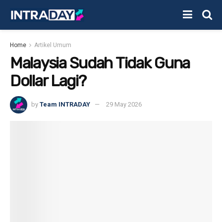
Home
Artikel Umum
Malaysia Sudah Tidak Guna
Dollar Lagi?
by
Team INTRADAY
29 May 2026