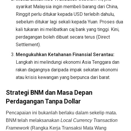
syarikat Malaysia ingin membeli barang dari China,
Ringgit perlu ditukar kepada USD terlebih dahulu,
sebelum ditukar lagi sekali kepada Yuan. Proses dua
kali tukaran ini melibatkan caj bank yang tinggi. Kini,
perdagangan boleh dibuat secara terus (Direct
Settlement).
Mengukuhkan Ketahanan Finansial Serantau:
Langkah ini melindungi ekonomi Asia Tenggara dan
rakan dagangnya daripada impak sekatan ekonomi
atau krisis kewangan yang berpunca dari barat.
Strategi BNM dan Masa Depan
Perdagangan Tanpa Dollar
Pencapaian ini bukanlah berlaku dalam sekelip mata.
BNM telah melaksanakan
Local Currency Transaction
Framework
(Rangka Kerja Transaksi Mata Wang