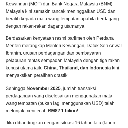
Kewangan (MOF) dan Bank Negara Malaysia (BNM),
Malaysia kini semakin rancak meninggalkan USD dan
beralih kepada mata wang tempatan apabila berdagang
dengan rakan-rakan dagang utamanya.
Berdasarkan kenyataan rasmi parlimen oleh Perdana
Menteri merangkap Menteri Kewangan, Datuk Seri Anwar
Ibrahim, urusan perdagangan dan pembayaran
pelaburan rentas sempadan Malaysia dengan tiga rakan
kongsi utama iaitu
China, Thailand, dan Indonesia
kini
menyaksikan peralihan drastik.
Sehingga
November 2025
, jumlah transaksi
perdagangan yang diselesaikan menggunakan mata
wang tempatan (bukan lagi menggunakan USD) telah
melonjak mencecah
RM82.1 bilion
!
Jika dibandingkan dengan situasi 16 tahun lalu (tahun