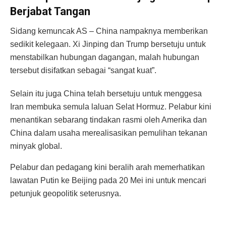
Berjabat Tangan
Sidang kemuncak AS – China nampaknya memberikan
sedikit kelegaan. Xi Jinping dan Trump bersetuju untuk
menstabilkan hubungan dagangan, malah hubungan
tersebut disifatkan sebagai “sangat kuat”.
Selain itu juga China telah bersetuju untuk menggesa
Iran membuka semula laluan Selat Hormuz. Pelabur kini
menantikan sebarang tindakan rasmi oleh Amerika dan
China dalam usaha merealisasikan pemulihan tekanan
minyak global.
Pelabur dan pedagang kini beralih arah memerhatikan
lawatan Putin ke Beijing pada 20 Mei ini untuk mencari
petunjuk geopolitik seterusnya.