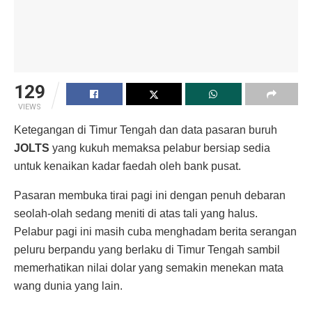
129
VIEWS
Ketegangan di Timur Tengah dan data pasaran buruh
JOLTS
yang kukuh memaksa pelabur bersiap sedia
untuk kenaikan kadar faedah oleh bank pusat.
Pasaran membuka tirai pagi ini dengan penuh debaran
seolah-olah sedang meniti di atas tali yang halus.
Pelabur pagi ini masih cuba menghadam berita serangan
peluru berpandu yang berlaku di Timur Tengah sambil
memerhatikan nilai dolar yang semakin menekan mata
wang dunia yang lain.