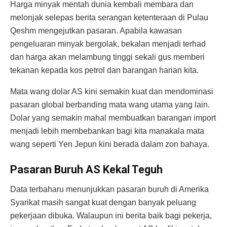
Harga minyak mentah dunia kembali membara dan
melonjak selepas berita serangan ketenteraan di Pulau
Qeshm mengejutkan pasaran. Apabila kawasan
pengeluaran minyak bergolak, bekalan menjadi terhad
dan harga akan melambung tinggi sekali gus memberi
tekanan kepada kos petrol dan barangan harian kita.
Mata wang dolar AS kini semakin kuat dan mendominasi
pasaran global berbanding mata wang utama yang lain.
Dolar yang semakin mahal membuatkan barangan import
menjadi lebih membebankan bagi kita manakala mata
wang seperti Yen Jepun kini berada dalam zon bahaya.
Pasaran Buruh AS Kekal Teguh
Data terbaharu menunjukkan pasaran buruh di Amerika
Syarikat masih sangat kuat dengan banyak peluang
pekerjaan dibuka. Walaupun ini berita baik bagi pekerja,