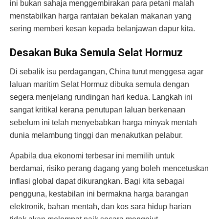
ini bukan sahaja menggembirakan para petani malah
menstabilkan harga rantaian bekalan makanan yang
sering memberi kesan kepada belanjawan dapur kita.
Desakan Buka Semula Selat Hormuz
Di sebalik isu perdagangan, China turut menggesa agar
laluan maritim Selat Hormuz dibuka semula dengan
segera menjelang rundingan hari kedua. Langkah ini
sangat kritikal kerana penutupan laluan berkenaan
sebelum ini telah menyebabkan harga minyak mentah
dunia melambung tinggi dan menakutkan pelabur.
Apabila dua ekonomi terbesar ini memilih untuk
berdamai, risiko perang dagang yang boleh mencetuskan
inflasi global dapat dikurangkan. Bagi kita sebagai
pengguna, kestabilan ini bermakna harga barangan
elektronik, bahan mentah, dan kos sara hidup harian