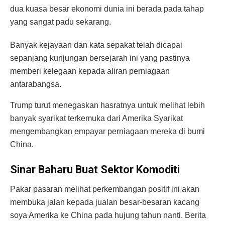
dua kuasa besar ekonomi dunia ini berada pada tahap
yang sangat padu sekarang.
Banyak kejayaan dan kata sepakat telah dicapai
sepanjang kunjungan bersejarah ini yang pastinya
memberi kelegaan kepada aliran perniagaan
antarabangsa.
Trump turut menegaskan hasratnya untuk melihat lebih
banyak syarikat terkemuka dari Amerika Syarikat
mengembangkan empayar perniagaan mereka di bumi
China.
Sinar Baharu Buat Sektor Komoditi
Pakar pasaran melihat perkembangan positif ini akan
membuka jalan kepada jualan besar-besaran kacang
soya Amerika ke China pada hujung tahun nanti. Berita