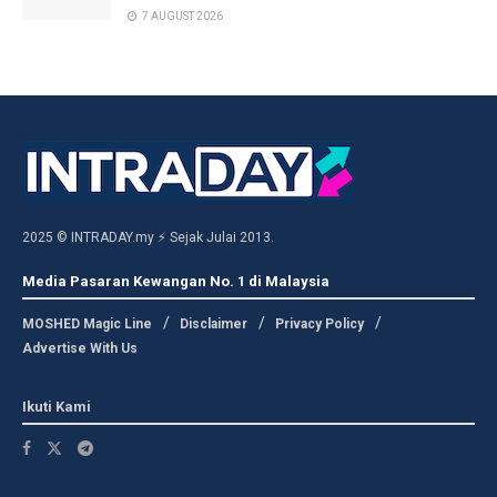
7 AUGUST 2026
2025 © INTRADAY.my ⚡ Sejak Julai 2013.
Media Pasaran Kewangan No. 1 di Malaysia
MOSHED Magic Line
Disclaimer
Privacy Policy
Advertise With Us
Ikuti Kami