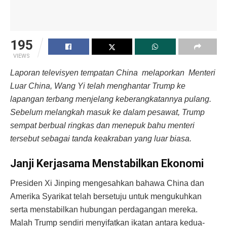
195
VIEWS
Laporan televisyen tempatan China melaporkan Menteri
Luar China, Wang Yi telah menghantar Trump ke
lapangan terbang menjelang keberangkatannya pulang.
Sebelum melangkah masuk ke dalam pesawat, Trump
sempat berbual ringkas dan menepuk bahu menteri
tersebut sebagai tanda keakraban yang luar biasa.
Janji Kerjasama Menstabilkan Ekonomi
Presiden Xi Jinping mengesahkan bahawa China dan
Amerika Syarikat telah bersetuju untuk mengukuhkan
serta menstabilkan hubungan perdagangan mereka.
Malah Trump sendiri menyifatkan ikatan antara kedua-