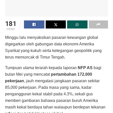
181
VIEWS
Minggu lalu menyaksikan pasaran kewangan global
digegarkan oleh gabungan data ekonomi Amerika
Syarikat yang kukuh serta ketegangan geopolitik yang
terus memuncak di Timur Tengah.
Tumpuan utama terarah kepada laporan
NFP AS
bagi
bulan Mei yang mencatat
pertambahan 172,000
pekerjaan
, jauh mengatasi jangkaan pasaran sekitar
85,000 pekerjaan. Pada masa yang sama, kadar
pengangguran kekal stabil pada 4.3%, sekali gus
memberi gambaran bahawa pasaran buruh Amerika
masih kekal berdaya tahan walaupun berdepan tekanan