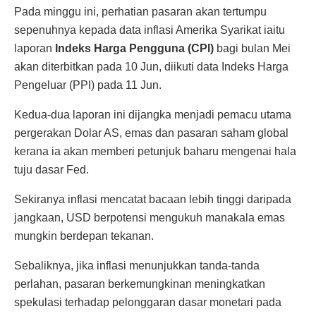
Pada minggu ini, perhatian pasaran akan tertumpu
sepenuhnya kepada data inflasi Amerika Syarikat iaitu
laporan
Indeks Harga Pengguna (CPI)
bagi bulan Mei
akan diterbitkan pada 10 Jun, diikuti data Indeks Harga
Pengeluar (PPI) pada 11 Jun.
Kedua-dua laporan ini dijangka menjadi pemacu utama
pergerakan Dolar AS, emas dan pasaran saham global
kerana ia akan memberi petunjuk baharu mengenai hala
tuju dasar Fed.
Sekiranya inflasi mencatat bacaan lebih tinggi daripada
jangkaan, USD berpotensi mengukuh manakala emas
mungkin berdepan tekanan.
Sebaliknya, jika inflasi menunjukkan tanda-tanda
perlahan, pasaran berkemungkinan meningkatkan
spekulasi terhadap pelonggaran dasar monetari pada