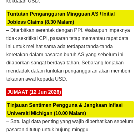
kekuatan USD.
Tuntutan Pengangguran Mingguan AS / Initial
Jobless Claims (8.30 Malam)
– Diterbitkan serentak dengan PPI. Walaupun impaknya
tidak sekritikal CPI, pasaran tetap memantau rapat data
ini untuk melihat sama ada terdapat tanda-tanda
keretakan dalam pasaran buruh AS yang sebelum ini
dilaporkan sangat berdaya tahan. Sebarang lonjakan
mendadak dalam tuntutan pengangguran akan memberi
tekanan awal kepada USD.
JUMAAT (12 Jun 2026)
Tinjauan Sentimen Pengguna & Jangkaan Inflasi
Universiti Michigan (10.00 Malam)
– Satu lagi data penting yang wajib diperhatikan sebelum
pasaran ditutup untuk hujung minggu.