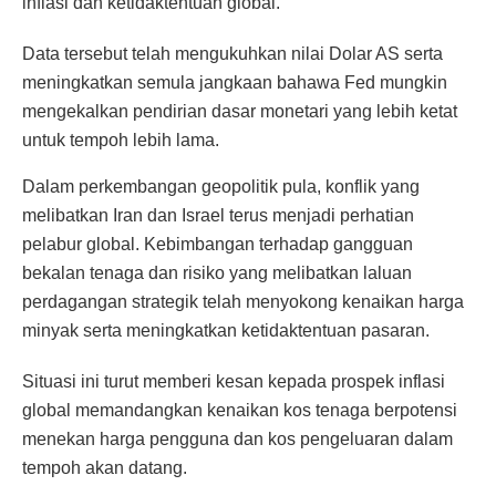
inflasi dan ketidaktentuan global.
Data tersebut telah mengukuhkan nilai Dolar AS serta
meningkatkan semula jangkaan bahawa Fed mungkin
mengekalkan pendirian dasar monetari yang lebih ketat
untuk tempoh lebih lama.
Dalam perkembangan geopolitik pula, konflik yang
melibatkan Iran dan Israel terus menjadi perhatian
pelabur global. Kebimbangan terhadap gangguan
bekalan tenaga dan risiko yang melibatkan laluan
perdagangan strategik telah menyokong kenaikan harga
minyak serta meningkatkan ketidaktentuan pasaran.
Situasi ini turut memberi kesan kepada prospek inflasi
global memandangkan kenaikan kos tenaga berpotensi
menekan harga pengguna dan kos pengeluaran dalam
tempoh akan datang.