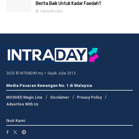
Berita Baik Untuk Kadar Faedah?
7 AUGUST 2026
2025 © INTRADAY.my ⚡ Sejak Julai 2013.
Media Pasaran Kewangan No. 1 di Malaysia
MOSHED Magic Line
Disclaimer
Privacy Policy
Advertise With Us
Ikuti Kami