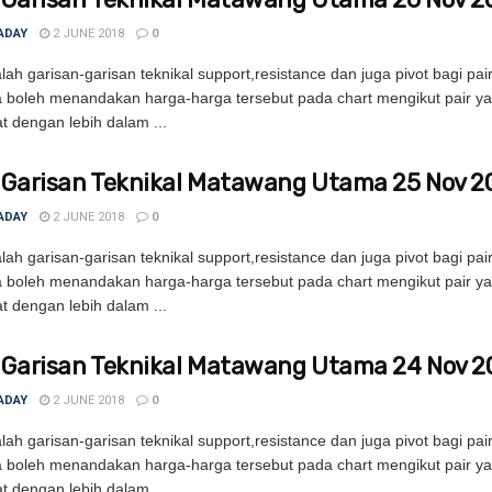
ADAY
2 JUNE 2018
0
ah garisan-garisan teknikal support,resistance dan juga pivot bagi pa
 boleh menandakan harga-harga tersebut pada chart mengikut pair y
t dengan lebih dalam ...
 Garisan Teknikal Matawang Utama 25 Nov 2
ADAY
2 JUNE 2018
0
ah garisan-garisan teknikal support,resistance dan juga pivot bagi pa
 boleh menandakan harga-harga tersebut pada chart mengikut pair y
t dengan lebih dalam ...
 Garisan Teknikal Matawang Utama 24 Nov 2
ADAY
2 JUNE 2018
0
ah garisan-garisan teknikal support,resistance dan juga pivot bagi pa
 boleh menandakan harga-harga tersebut pada chart mengikut pair y
t dengan lebih dalam ...