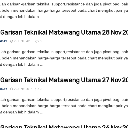
ah garisan-garisan teknikal support,resistance dan juga pivot bagi pa
 boleh menandakan harga-harga tersebut pada chart mengikut pair y
t dengan lebih dalam ...
 Garisan Teknikal Matawang Utama 28 Nov 2
ADAY
2 JUNE 2018
0
ah garisan-garisan teknikal support,resistance dan juga pivot bagi pa
 boleh menandakan harga-harga tersebut pada chart mengikut pair y
t dengan lebih dalam ...
 Garisan Teknikal Matawang Utama 27 Nov 2
ADAY
2 JUNE 2018
0
ah garisan-garisan teknikal support,resistance dan juga pivot bagi pa
 boleh menandakan harga-harga tersebut pada chart mengikut pair y
t dengan lebih dalam ...
 Garisan Teknikal Matawang Utama 26 Nov 2