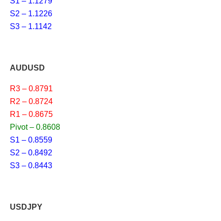
S1 – 1.1279
S2 – 1.1226
S3 – 1.1142
AUDUSD
R3 – 0.8791
R2 – 0.8724
R1 – 0.8675
Pivot – 0.8608
S1 – 0.8559
S2 – 0.8492
S3 – 0.8443
USDJPY