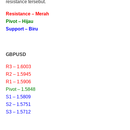
resistance tersebut.
Resistance – Merah
Pivot – Hijau
Support – Biru
GBPUSD
R3 – 1.6003
R2 – 1.5945
R1 – 1.5906
Pivot – 1.5848
S1 – 1.5809
S2 – 1.5751
S3 – 1.5712