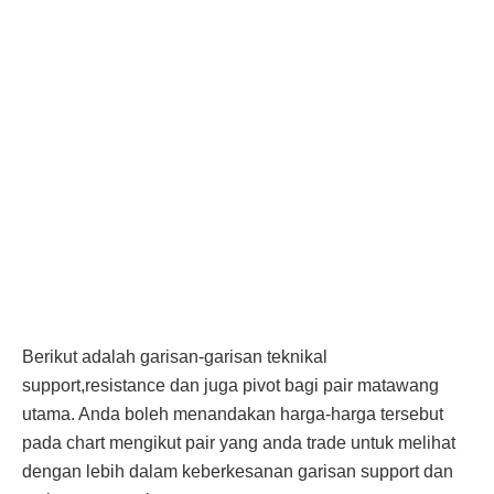
Berikut adalah garisan-garisan teknikal
support,resistance dan juga pivot bagi pair matawang
utama. Anda boleh menandakan harga-harga tersebut
pada chart mengikut pair yang anda trade untuk melihat
dengan lebih dalam keberkesanan garisan support dan