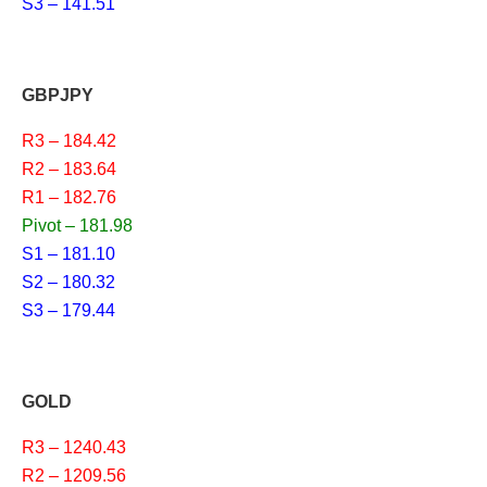
S3 – 141.51
GBPJPY
R3 – 184.42
R2 – 183.64
R1 – 182.76
Pivot – 181.98
S1 – 181.10
S2 – 180.32
S3 – 179.44
GOLD
R3 – 1240.43
R2 – 1209.56