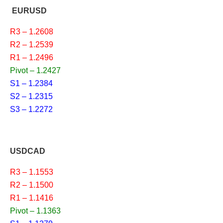
EURUSD
R3 – 1.2608
R2 – 1.2539
R1 – 1.2496
Pivot – 1.2427
S1 – 1.2384
S2 – 1.2315
S3 – 1.2272
USDCAD
R3 – 1.1553
R2 – 1.1500
R1 – 1.1416
Pivot – 1.1363