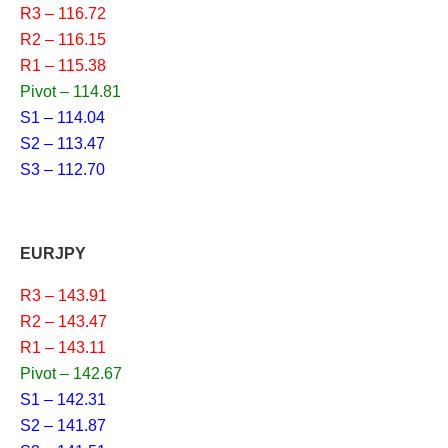
R3 – 116.72
R2 – 116.15
R1 – 115.38
Pivot – 114.81
S1 – 114.04
S2 – 113.47
S3 – 112.70
EURJPY
R3 – 143.91
R2 – 143.47
R1 – 143.11
Pivot – 142.67
S1 – 142.31
S2 – 141.87