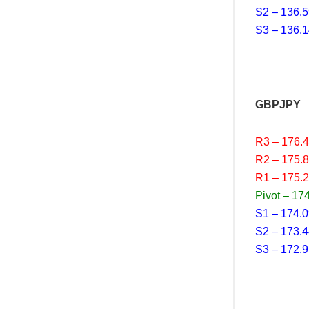
S2 – 136.
S3 – 136.
GBPJPY
R3 – 176.
R2 – 175.
R1 – 175.
Pivot – 17
S1 – 174.
S2 – 173.
S3 – 172.