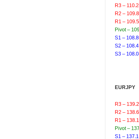
R3 – 110.
R2 – 109.
R1 – 109.
Pivot – 10
S1 – 108.
S2 – 108.
S3 – 108.
EURJPY
R3 – 139.
R2 – 138.
R1 – 138.
Pivot – 13
S1 – 137.