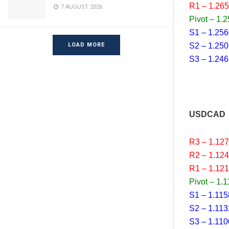
R1 – 1.26
7 AUGUST 2026
Pivot – 1.
S1 – 1.25
S2 – 1.25
LOAD MORE
S3 – 1.24
USDCAD
R3 – 1.12
R2 – 1.12
R1 – 1.12
Pivot – 1.
S1 – 1.115
S2 – 1.113
S3 – 1.110