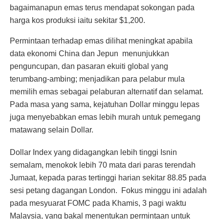
bagaimanapun emas terus mendapat sokongan pada
harga kos produksi iaitu sekitar $1,200.
Permintaan terhadap emas dilihat meningkat apabila
data ekonomi China dan Jepun menunjukkan
penguncupan, dan pasaran ekuiti global yang
terumbang-ambing; menjadikan para pelabur mula
memilih emas sebagai pelaburan alternatif dan selamat.
Pada masa yang sama, kejatuhan Dollar minggu lepas
juga menyebabkan emas lebih murah untuk pemegang
matawang selain Dollar.
Dollar Index yang didagangkan lebih tinggi Isnin
semalam, menokok lebih 70 mata dari paras terendah
Jumaat, kepada paras tertinggi harian sekitar 88.85 pada
sesi petang dagangan London. Fokus minggu ini adalah
pada mesyuarat FOMC pada Khamis, 3 pagi waktu
Malaysia, yang bakal menentukan permintaan untuk