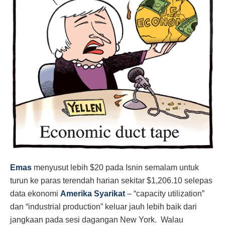
Emas
menyusut lebih $20 pada Isnin semalam untuk
turun ke paras terendah harian sekitar $1,206.10 selepas
data ekonomi
Amerika Syarikat
– “capacity utilization”
dan “industrial production” keluar jauh lebih baik dari
jangkaan pada sesi dagangan New York. Walau