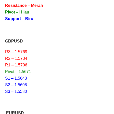
Resistance – Merah
Pivot – Hijau
Support – Biru
GBPUSD
R3 – 1.5769
R2 – 1.5734
R1 – 1.5706
Pivot – 1.5671
S1 – 1.5643
S2 – 1.5608
S3 – 1.5580
EURUSD