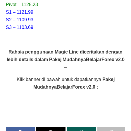
Pivot – 1128.23
S1 – 1121.99
S2 – 1109.93
S3 – 1103.69
Rahsia penggunaan Magic Line diceritakan dengan
lebih details dalam Pakej MudahnyaBelajarForex v2.0
–
Klik banner di bawah untuk dapatkannya
Pakej
MudahnyaBelajarForex v2.0 :