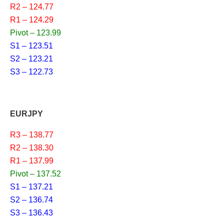
R2 – 124.77
R1 – 124.29
Pivot – 123.99
S1 – 123.51
S2 – 123.21
S3 – 122.73
EURJPY
R3 – 138.77
R2 – 138.30
R1 – 137.99
Pivot – 137.52
S1 – 137.21
S2 – 136.74
S3 – 136.43