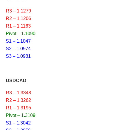
R3 – 1.1279
R2 – 1.1206
R1 – 1.1163
Pivot – 1.1090
S1 – 1.1047
S2 – 1.0974
S3 – 1.0931
USDCAD
R3 – 1.3348
R2 – 1.3262
R1 – 1.3195
Pivot – 1.3109
S1 – 1.3042