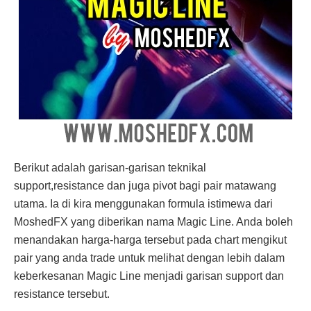
Berikut adalah garisan-garisan teknikal
support,resistance dan juga pivot bagi pair matawang
utama. Ia di kira menggunakan formula istimewa dari
MoshedFX yang diberikan nama Magic Line. Anda boleh
menandakan harga-harga tersebut pada chart mengikut
pair yang anda trade untuk melihat dengan lebih dalam
keberkesanan Magic Line menjadi garisan support dan
resistance tersebut.