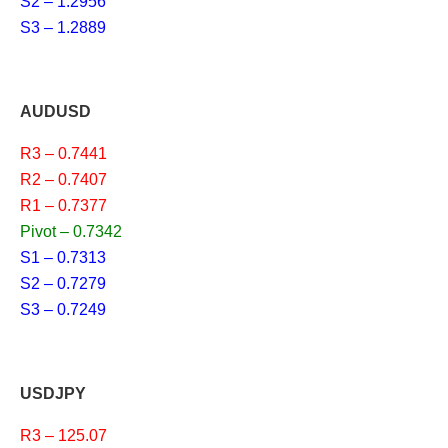
S2 – 1.2956
S3 – 1.2889
AUDUSD
R3 – 0.7441
R2 – 0.7407
R1 – 0.7377
Pivot – 0.7342
S1 – 0.7313
S2 – 0.7279
S3 – 0.7249
USDJPY
R3 – 125.07