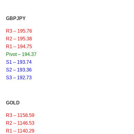
GBPJPY
R3 – 195.76
R2 – 195.38
R1 – 194.75
Pivot – 194.37
S1 – 193.74
S2 – 193.36
S3 – 192.73
GOLD
R3 – 1158.59
R2 – 1146.53
R1 – 1140.29