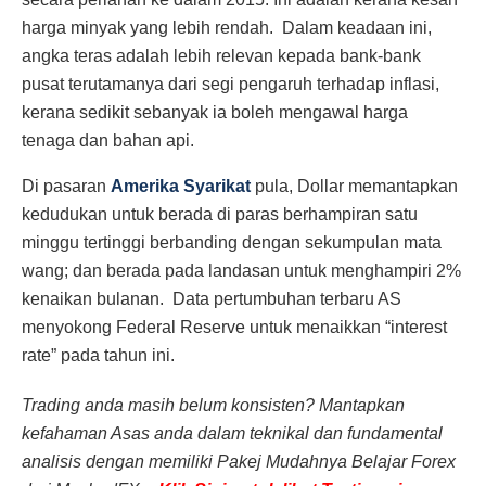
harga minyak yang lebih rendah. Dalam keadaan ini,
angka teras adalah lebih relevan kepada bank-bank
pusat terutamanya dari segi pengaruh terhadap inflasi,
kerana sedikit sebanyak ia boleh mengawal harga
tenaga dan bahan api.
Di pasaran
Amerika Syarikat
pula, Dollar memantapkan
kedudukan untuk berada di paras berhampiran satu
minggu tertinggi berbanding dengan sekumpulan mata
wang; dan berada pada landasan untuk menghampiri 2%
kenaikan bulanan. Data pertumbuhan terbaru AS
menyokong Federal Reserve untuk menaikkan “interest
rate” pada tahun ini.
Trading anda masih belum konsisten? Mantapkan
kefahaman Asas anda dalam teknikal dan fundamental
analisis dengan memiliki Pakej Mudahnya Belajar Forex