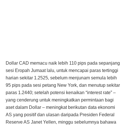
Dollar CAD memacu naik lebih 110 pips pada sepanjang
sesi Eropah Jumaat lalu, untuk mencapai paras tertinggi
harian sekitar 1.2525, sebelum menjunam semula lebih
95 pips pada sesi petang New York, dan menutup sekitar
paras 1.2440; setelah potensi kenaikan “interest rate” –
yang cenderung untuk meningkatkan permintaan bagi
aset dalam Dollar – meningkat berikutan data ekonomi
AS yang positif dan ulasan daripada Presiden Federal
Reserve AS Janet Yellen, minggu sebelumnya bahawa