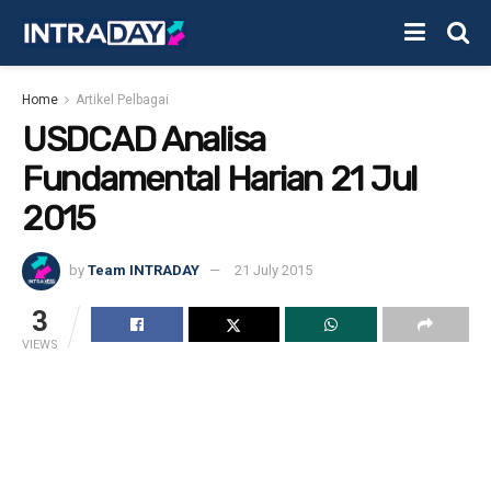
Home
Artikel Pelbagai
USDCAD Analisa
Fundamental Harian 21 Jul
2015
by
Team INTRADAY
21 July 2015
3
VIEWS