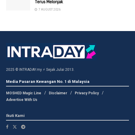
Terus Melonjak
7 AUGUST 2026
2025 © INTRADAY.my ⚡ Sejak Julai 2013.
Media Pasaran Kewangan No. 1 di Malaysia
MOSHED Magic Line
Disclaimer
Privacy Policy
Advertise With Us
Ikuti Kami