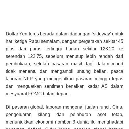
Dollar Yen terus berada dalam dagangan ‘sideway’ untuk
hari ketiga Rabu semalam, dengan pergerakan sekitar 45
pips dari paras tertinggi harian sekitar 123.20 ke
serendah 122.75, sebelum menutup lebih rendah dari
pembukaan; setelah pasaran masih lagi dalam mood
tidak menentu dan mengambil untung belian, pasca
laporan NFP yang mengejutkan pasaran minggu lepas
dan menguatkan sentimen kenaikan kadar AS dalam
mesyuarat FOMC bulan depan.
Di pasaran global, laporan mengenai jualan runcit Cina,
pengeluaran kilang dan pelaburan aset tetap,
menunjukkan ekonomi nombor 3 dunia itu menghadapi