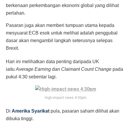
berkenaan perkembangan ekonomi global yang dilihat
perlahan.
Pasaran juga akan memberi tumpuan utama kepada
mesyuarat ECB esok untuk melihat adalah penggubal
dasar akan mengambil langkah seterusnya selepas
Brexit.
Hari ini melihatkan data penting daripada UK
iaitu
Average Earning
dan
Claimant Count Change
pada
pukul 4:30 sebentar lagi.
High-impact news 4:30pm
Di
Amerika Syarikat
pula, pasaran saham dilihat akan
dibuka tinggi.