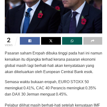
2
VIEWS
Pasaran saham Eropah dibuka tinggi pada hari ini namun
kenaikan itu dijangka terhad kerana pasaran ekonomi
global masih lagi berhati-hati akan kenyatataan yang
akan dikeluarkan oleh European Central Bank esok.
Semasa waktu bukaan eropah, EURO STOXX 50
meningkat 0.41%, CAC 40 Perancis meningkat 0.35%
dan DAX 30 Jerman menguat 0.45%.
Pelabur dilihat masih berhati-hati setelah kenyataan IMF