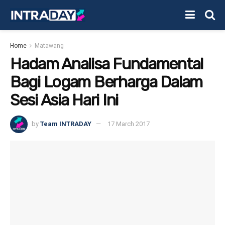
Home
Matawang
Hadam Analisa Fundamental
Bagi Logam Berharga Dalam
Sesi Asia Hari Ini
by
Team INTRADAY
17 March 2017