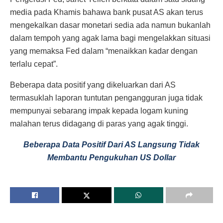
media pada Khamis bahawa bank pusat AS akan terus
mengekalkan dasar monetari sedia ada namun bukanlah
dalam tempoh yang agak lama bagi mengelakkan situasi
yang memaksa Fed dalam “menaikkan kadar dengan
terlalu cepat”.
Beberapa data positif yang dikeluarkan dari AS
termasuklah laporan tuntutan pengangguran juga tidak
mempunyai sebarang impak kepada logam kuning
malahan terus didagang di paras yang agak tinggi.
Beberapa Data Positif Dari AS Langsung Tidak
Membantu Pengukuhan US Dollar