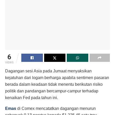
6
VIEWS
Dagangan sesi Asia pada Jumaat menyaksikan
kejatuhan dari logam berharga apabila sentimen pasaran
berada dalam keadaan tidak menentu berikutan risiko
politik dan pandangan bercampur-campur terhadap
kenaikan Fed pada tahun ini.
Emas
di Comex mencatatkan dagangan menurun