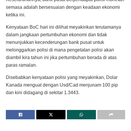
semasa adalah bersesuaian dengan keadaan ekonomi
ketika ini.
Kenyataan BoC hari ini dilihat meyakinkan terutamanya
dalam jangkaan pertumbuhan ekonomi dan tidak
menunjukkan kecenderungan bank pusat untuk
melonggarkan polisi di mana pengetatan polisi akan
diambil kira tahun ini jika pertumbuhan berada di atas
paras ramalan.
Disebabkan kenyataan polisi yang meyakinkan, Dolar
Kanada menguat dengan Usd/Cad menjunam 100 pip
dan kini didagang di sekitar 1.3443.