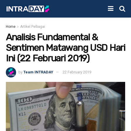
Home
Artikel Pelbagai
Analisis Fundamental &
Sentimen Matawang USD Hari
Ini (22 Februari 2019)
by
Team INTRADAY
22 February 2019