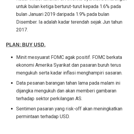
untuk bulan ketiga berturut-turut kepada 1.6% pada
bulan Januari 2019 daripada 1.9% pada bulan
Disember. Ia adalah kadar terendah sejak Jun tahun
2017.
PLAN: BUY USD.
Minit mesyuarat FOMC agak positif. FOMC berkata
ekonomi Amerika Syarikat dan pasaran buruh terus
mengukuh serta kadar inflasi menghampiri sasaran.
Data pesanan barangan tahan lama pada malam ini
dijangka mengukuh dan akan memberi gambaran
terhadap sektor perkilangan AS.
Sentimen pasaran yang risk-off akan meningkatkan
permintaan terhadap USD.