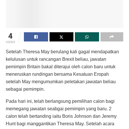
4
VIEWS
Setelah Theresa May berulang kali gagal mendapatkan
kelulusan untuk rancangan Brexit beliau, jawatan
pemimpin Britain bakal diterajui oleh calon baru untuk
meneruskan rundingan bersama Kesatuan Eropah
setelah May mengumumkan peletakan jawatan beliau
sebagai pemimpin.
Pada hari ini, telah berlangsung pemilihan calon bagi
memegang jawatan seabgai pemimpin yang baru. 2
calon telah bertanding iaitu Boris Johnson dan Jeremy
Hunt bagi manggantikan Theresa May. Setelah acara