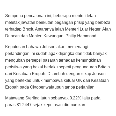
Sempena pencalonan ini, beberapa menteri telah
meletak jawatan berikutan pegangan prisip yang berbeza
terhadap Brexit. Antaranya ialah Menteri Luar Negeri Alan
Duncan dan Menteri Kewangan, Philip Hammond.
Keputusan bahawa Johson akan memenangi
pertandingan ini sudah agak dijangka dan tidak banyak
mengubah persepsi pasaran terhadap kemungkinan
peristiwa yang bakal berlaku seperti pengunduran Britain
dari Kesatuan Eropah. Ditambah dengan sikap Johson
yang bertekad untuk membawa keluar UK dari Kesatuan
Eropah pada Oktober walaupun tanpa perjanjian.
Matawang Sterling jatuh sebanyak 0.22% iaitu pada
paras $1.2447 sejak keputusan diumumkan.