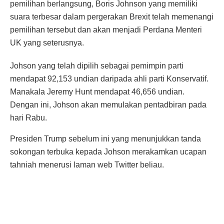
pemilihan berlangsung, Boris Johnson yang memiliki
suara terbesar dalam pergerakan Brexit telah memenangi
pemilihan tersebut dan akan menjadi Perdana Menteri
UK yang seterusnya.
Johson yang telah dipilih sebagai pemimpin parti
mendapat 92,153 undian daripada ahli parti Konservatif.
Manakala Jeremy Hunt mendapat 46,656 undian.
Dengan ini, Johson akan memulakan pentadbiran pada
hari Rabu.
Presiden Trump sebelum ini yang menunjukkan tanda
sokongan terbuka kepada Johson merakamkan ucapan
tahniah menerusi laman web Twitter beliau.