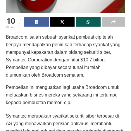
10
VIEWS
Broadcom, salah sebuah syarikat pembuat cip telah
berjaya mendapatkan pemilikan terhadap syarikat yang
mempunyai kepakaran dalam bidang sekuriti siber,
Symantec Corporation dengan nilai $10.7 bilion.
Pembelian yang dibayar secara tunai itu telah
diumumkan oleh Broadcom semalam.
Pembelian ini menguatkan lagi usaha Broadcom untuk
meluaskan bisnes mereka yang sekarang ini tertumpu
kepada pembuatan memori-cip.
Symantec merupakan syarikat sekuriti siber terbesar di
AS yang menawarkan perisian antivirus, membantu