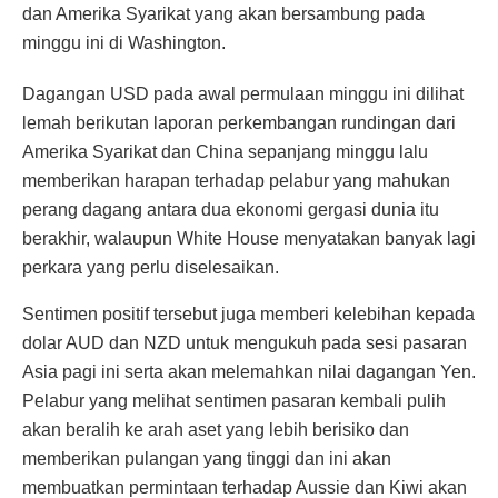
dan Amerika Syarikat yang akan bersambung pada
minggu ini di Washington.
Dagangan USD pada awal permulaan minggu ini dilihat
lemah berikutan laporan perkembangan rundingan dari
Amerika Syarikat dan China sepanjang minggu lalu
memberikan harapan terhadap pelabur yang mahukan
perang dagang antara dua ekonomi gergasi dunia itu
berakhir, walaupun White House menyatakan banyak lagi
perkara yang perlu diselesaikan.
Sentimen positif tersebut juga memberi kelebihan kepada
dolar AUD dan NZD untuk mengukuh pada sesi pasaran
Asia pagi ini serta akan melemahkan nilai dagangan Yen.
Pelabur yang melihat sentimen pasaran kembali pulih
akan beralih ke arah aset yang lebih berisiko dan
memberikan pulangan yang tinggi dan ini akan
membuatkan permintaan terhadap Aussie dan Kiwi akan