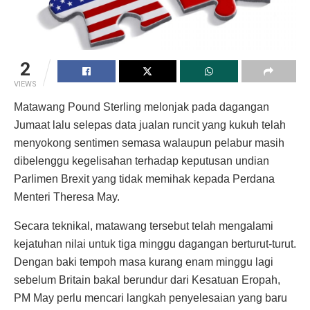
2
VIEWS
Matawang Pound Sterling melonjak pada dagangan
Jumaat lalu selepas data jualan runcit yang kukuh telah
menyokong sentimen semasa walaupun pelabur masih
dibelenggu kegelisahan terhadap keputusan undian
Parlimen Brexit yang tidak memihak kepada Perdana
Menteri Theresa May.
Secara teknikal, matawang tersebut telah mengalami
kejatuhan nilai untuk tiga minggu dagangan berturut-turut.
Dengan baki tempoh masa kurang enam minggu lagi
sebelum Britain bakal berundur dari Kesatuan Eropah,
PM May perlu mencari langkah penyelesaian yang baru