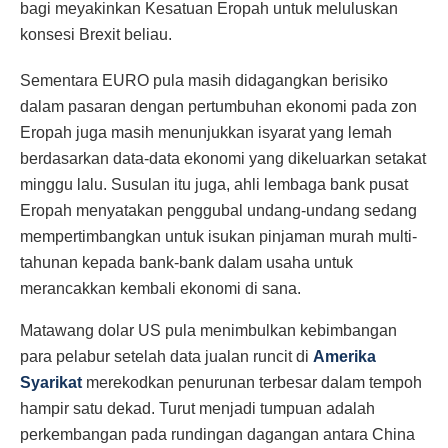
bagi meyakinkan Kesatuan Eropah untuk meluluskan
konsesi Brexit beliau.
Sementara EURO pula masih didagangkan berisiko
dalam pasaran dengan pertumbuhan ekonomi pada zon
Eropah juga masih menunjukkan isyarat yang lemah
berdasarkan data-data ekonomi yang dikeluarkan setakat
minggu lalu. Susulan itu juga, ahli lembaga bank pusat
Eropah menyatakan penggubal undang-undang sedang
mempertimbangkan untuk isukan pinjaman murah multi-
tahunan kepada bank-bank dalam usaha untuk
merancakkan kembali ekonomi di sana.
Matawang dolar US pula menimbulkan kebimbangan
para pelabur setelah data jualan runcit di
Amerika
Syarikat
merekodkan penurunan terbesar dalam tempoh
hampir satu dekad. Turut menjadi tumpuan adalah
perkembangan pada rundingan dagangan antara China